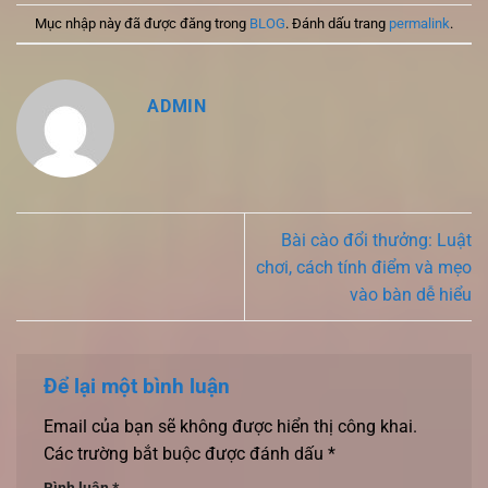
Mục nhập này đã được đăng trong
BLOG
. Đánh dấu trang
permalink
.
ADMIN
Bài cào đổi thưởng: Luật
chơi, cách tính điểm và mẹo
vào bàn dễ hiểu
Để lại một bình luận
Email của bạn sẽ không được hiển thị công khai.
Các trường bắt buộc được đánh dấu
*