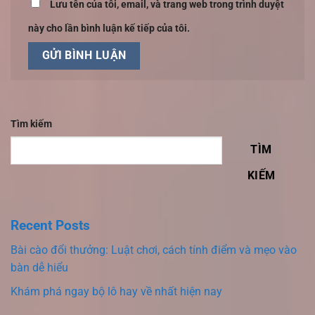
Lưu tên của tôi, email, và trang web trong trình duyệt
này cho lần bình luận kế tiếp của tôi.
Tìm kiếm
TÌM
KIẾM
Recent Posts
Bài cào đổi thưởng: Luật chơi, cách tính điểm và mẹo vào
bàn dễ hiểu
Khám phá ngay bộ lô hay về nhất hiện nay