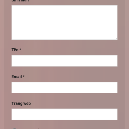
Bình luận
*
Tên
*
Email
*
Trang web