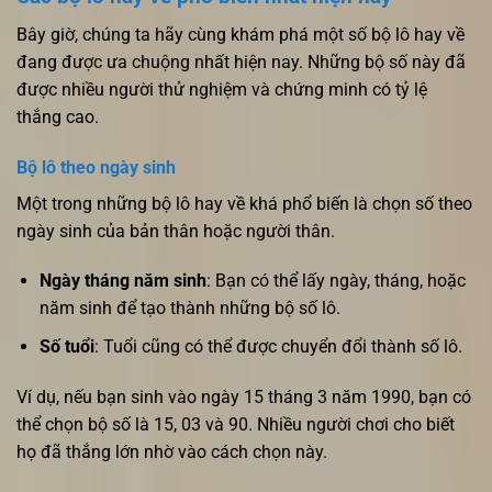
Bây giờ, chúng ta hãy cùng khám phá một số bộ lô hay về
đang được ưa chuộng nhất hiện nay. Những bộ số này đã
được nhiều người thử nghiệm và chứng minh có tỷ lệ
thắng cao.
Bộ lô theo ngày sinh
Một trong những bộ lô hay về khá phổ biến là chọn số theo
ngày sinh của bản thân hoặc người thân.
Ngày tháng năm sinh
: Bạn có thể lấy ngày, tháng, hoặc
năm sinh để tạo thành những bộ số lô.
Số tuổi
: Tuổi cũng có thể được chuyển đổi thành số lô.
Ví dụ, nếu bạn sinh vào ngày 15 tháng 3 năm 1990, bạn có
thể chọn bộ số là 15, 03 và 90. Nhiều người chơi cho biết
họ đã thắng lớn nhờ vào cách chọn này.