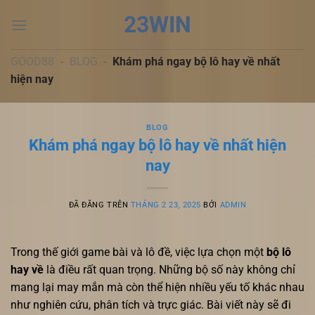
Chuyển
23WIN
đến
nội
dung
GOOD88
-
BLOG
-
Khám phá ngay bộ lô hay về nhất
hiện nay
BLOG
Khám phá ngay bộ lô hay về nhất hiện
nay
ĐÃ ĐĂNG TRÊN
THÁNG 2 23, 2025
BỞI
ADMIN
Trong thế giới game bài và lô đề, việc lựa chọn một
bộ lô
hay về
là điều rất quan trọng. Những bộ số này không chỉ
mang lại may mắn mà còn thể hiện nhiều yếu tố khác nhau
như nghiên cứu, phân tích và trực giác. Bài viết này sẽ đi